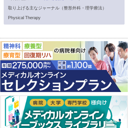
取り上げる主なジャーナル（整形外科・理学療法）
Physical Therapy