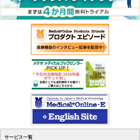
サービス一覧