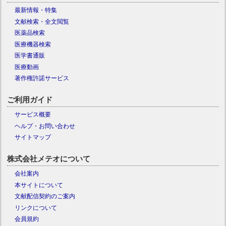
最新情報・特集
文献検索・全文閲覧
医薬品検索
医療機器検索
医学書通販
医療動画
著作権許諾サービス
ご利用ガイド
サービス概要
ヘルプ・お問い合わせ
サイトマップ
株式会社メテオについて
会社案内
本サイトについて
文献配信契約のご案内
リンクについて
会員規約