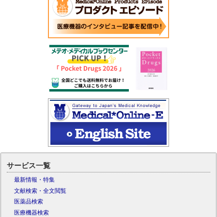
サービス一覧
最新情報・特集
文献検索・全文閲覧
医薬品検索
医療機器検索