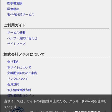
医学書通販
医療動画
著作権許諾サービス
ご利用ガイド
サービス概要
ヘルプ・お問い合わせ
サイトマップ
株式会社メテオについて
会社案内
本サイトについて
文献配信契約のご案内
リンクについて
会員規約
個人情報保護方針
管理者画面ログイン
当サイトでは、サイトの利便性向上のため、クッキー(Cookie)を使用し
ています。