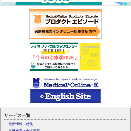
サービス一覧
最新情報・特集
文献検索・全文閲覧