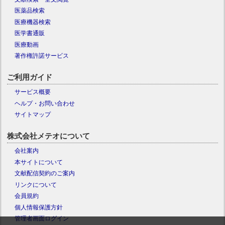
医薬品検索
医療機器検索
医学書通販
医療動画
著作権許諾サービス
ご利用ガイド
サービス概要
ヘルプ・お問い合わせ
サイトマップ
株式会社メテオについて
会社案内
本サイトについて
文献配信契約のご案内
リンクについて
会員規約
個人情報保護方針
管理者画面ログイン