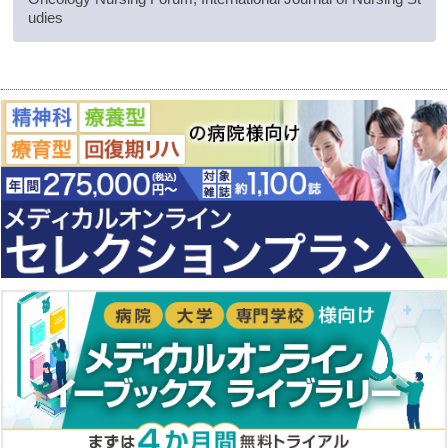
udies