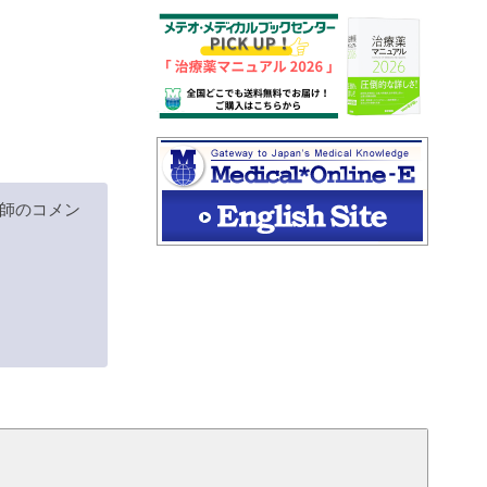
師のコメン