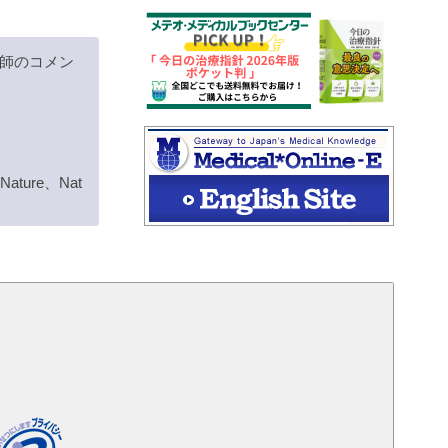
師のコメン
、Nature、Nat