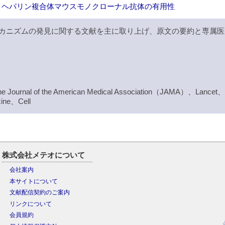
4・ヘパリン複合体マウスモノクローナル抗体の有用性
カニズムの発見に関する文献を主に取り上げ、原文の要約と専属医
e Journal of the American Medical Association（JAMA）、Lancet
cine、Cell
株式会社メテオについて
会社案内
本サイトについて
文献配信契約のご案内
リンクについて
会員規約