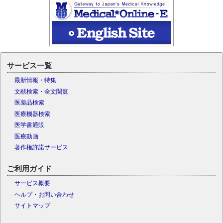
サービス一覧
最新情報・特集
文献検索・全文閲覧
医薬品検索
医療機器検索
医学書通販
医療動画
著作権許諾サービス
ご利用ガイド
サービス概要
ヘルプ・お問い合わせ
サイトマップ