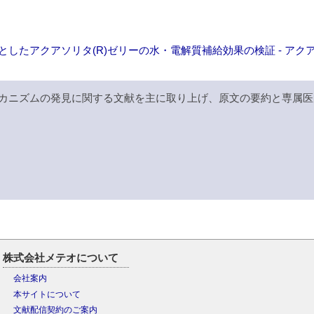
たアクアソリタ(R)ゼリーの水・電解質補給効果の検証 - アクア
カニズムの発見に関する文献を主に取り上げ、原文の要約と専属医
株式会社メテオについて
会社案内
本サイトについて
文献配信契約のご案内