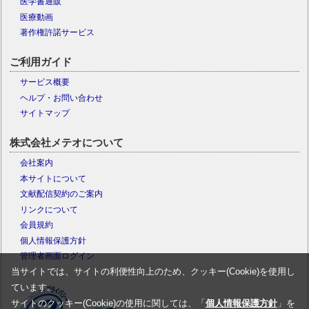
医学書通販
医療動画
著作権許諾サービス
ご利用ガイド
サービス概要
ヘルプ・お問い合わせ
サイトマップ
株式会社メテオについて
会社案内
本サイトについて
文献配信契約のご案内
リンクについて
会員規約
個人情報保護方針
管理者画面ログイン
当サイトでは、サイトの利便性向上のため、クッキー(Cookie)を使用し
ています。
サイトのクッキー(Cookie)の使用に関しては、「
個人情報保護方針
」を