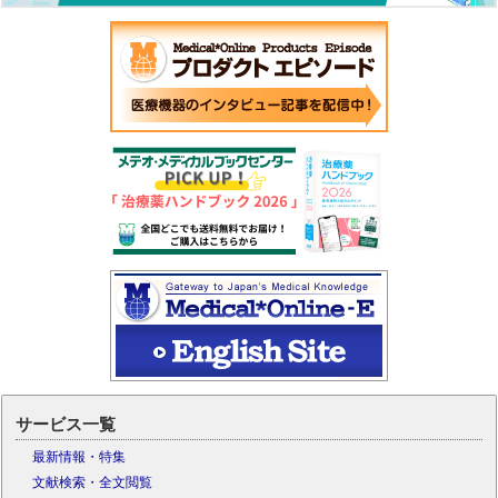
サービス一覧
最新情報・特集
文献検索・全文閲覧