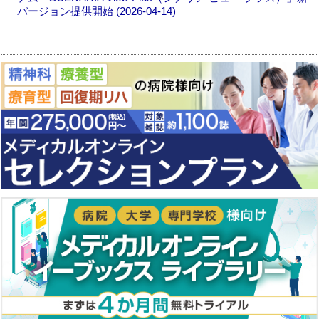
バージョン提供開始 (2026-04-14)