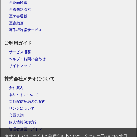
医薬品検索
医療機器検索
医学書通販
医療動画
著作権許諾サービス
ご利用ガイド
サービス概要
ヘルプ・お問い合わせ
サイトマップ
株式会社メテオについて
会社案内
本サイトについて
文献配信契約のご案内
リンクについて
会員規約
個人情報保護方針
管理者画面ログイン
当サイトでは、サイトの利便性向上のため、クッキー(Cookie)を使用し