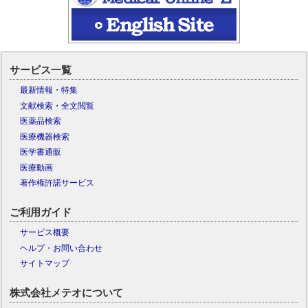
サービス一覧
最新情報・特集
文献検索・全文閲覧
医薬品検索
医療機器検索
医学書通販
医療動画
著作権許諾サービス
ご利用ガイド
サービス概要
ヘルプ・お問い合わせ
サイトマップ
株式会社メテオについて