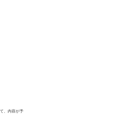
て、内容が予