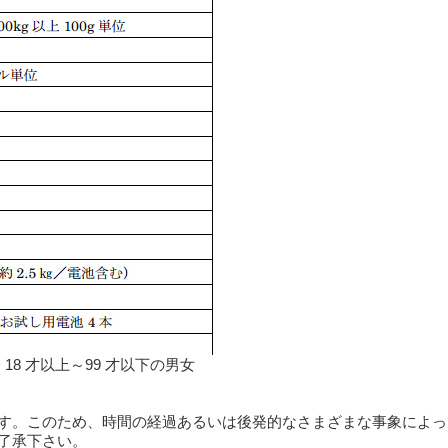
 18 才以上～99 才以下の男女
す。このため、時間の経過あるいは後発的なさまざまな事象によっ
了承下さい。