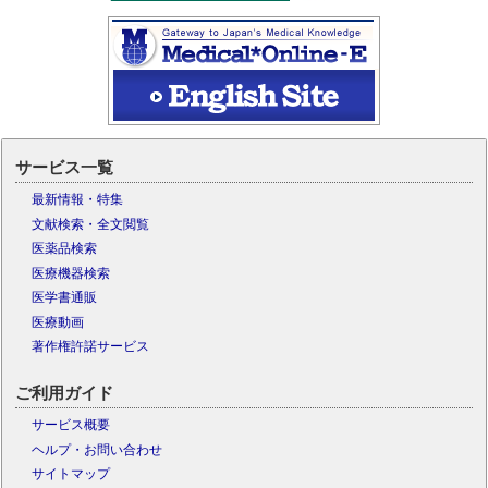
サービス一覧
最新情報・特集
文献検索・全文閲覧
医薬品検索
医療機器検索
医学書通販
医療動画
著作権許諾サービス
ご利用ガイド
サービス概要
ヘルプ・お問い合わせ
サイトマップ