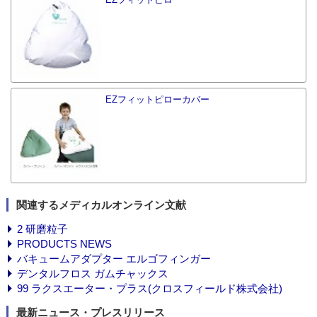
EZフィットピローカバー
関連するメディカルオンライン文献
2 研磨粒子
PRODUCTS NEWS
バキュームアダプター エルゴフィンガー
デンタルフロス ガムチャックス
99 ラクスエーター・プラス(クロスフィールド株式会社)
最新ニュース・プレスリリース