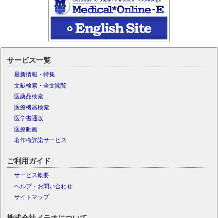
サービス一覧
最新情報・特集
文献検索・全文閲覧
医薬品検索
医療機器検索
医学書通販
医療動画
著作権許諾サービス
ご利用ガイド
サービス概要
ヘルプ・お問い合わせ
サイトマップ
株式会社メテオについて