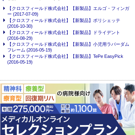
【クロスフィールド株式会社】【新製品】エルゴ・フィンガ
ー (2017-07-09)
【クロスフィールド株式会社】【新製品】ポリシェッテ
(2016-10-30)
【クロスフィールド株式会社】【新製品】ドライデント
(2016-08-29)
【クロスフィールド株式会社】【新製品】小児用ラバーダム
フレーム (2016-05-19)
【クロスフィールド株式会社】【新製品】TePe EasyPick
(2016-05-19)