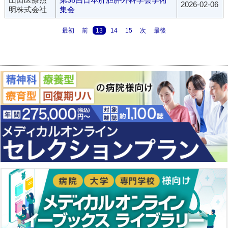
2026-02-06
明株式会社
集会
最初
前
13
14
15
次
最後