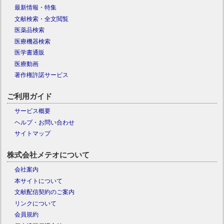
最新情報・特集
文献検索・全文閲覧
医薬品検索
医療機器検索
医学書通販
医療動画
著作権許諾サービス
ご利用ガイド
サービス概要
ヘルプ・お問い合わせ
サイトマップ
株式会社メテオについて
会社案内
本サイトについて
文献配信契約のご案内
リンクについて
会員規約