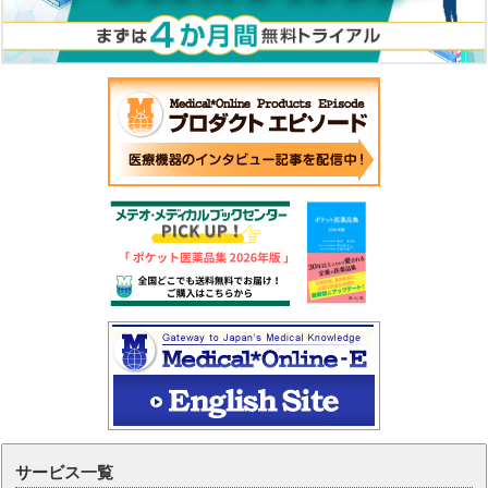
サービス一覧