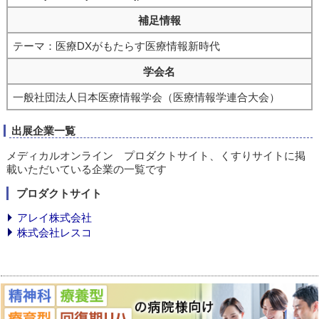
補足情報
テーマ：医療DXがもたらす医療情報新時代
学会名
一般社団法人日本医療情報学会（医療情報学連合大会）
出展企業一覧
メディカルオンライン プロダクトサイト、くすりサイトに掲
載いただいている企業の一覧です
プロダクトサイト
アレイ株式会社
株式会社レスコ