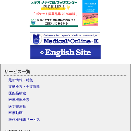
サービス一覧
最新情報・特集
文献検索・全文閲覧
医薬品検索
医療機器検索
医学書通販
医療動画
著作権許諾サービス