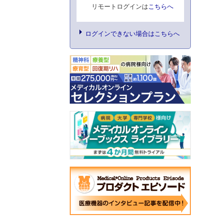
リモートログインは
こちらへ
ログインできない場合はこちらへ