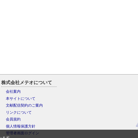
株式会社メテオについて
会社案内
本サイトについて
文献配信契約のご案内
リンクについて
会員規約
個人情報保護方針
管理者画面ログイン
います。