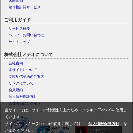
医療動画
著作権許諾サービス
ご利用ガイド
サービス概要
ヘルプ・お問い合わせ
サイトマップ
株式会社メテオについて
会社案内
本サイトについて
文献配信契約のご案内
リンクについて
会員規約
個人情報保護方針
管理者画面ログイン
当サイトでは、サイトの利便性向上のため、クッキー(Cookie)を使用し
ています。
サイトのクッキー(Cookie)の使用に関しては、「
個人情報保護方針
」を
お読みください。