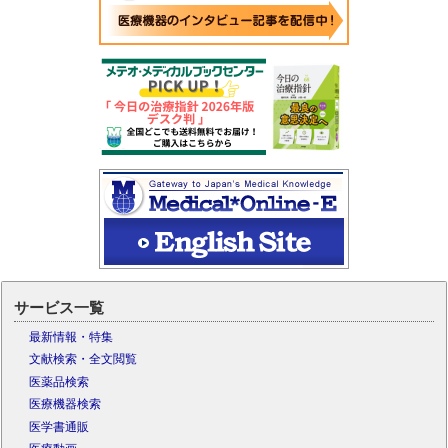
サービス一覧
最新情報・特集
文献検索・全文閲覧
医薬品検索
医療機器検索
医学書通販