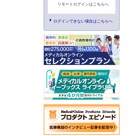
リモートログインは
こちらへ
ログインできない場合はこちらへ