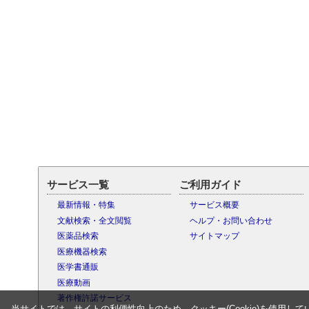
サービス一覧
ご利用ガイド
最新情報・特集
サービス概要
文献検索・全文閲覧
ヘルプ・お問い合わせ
医薬品検索
サイトマップ
医療機器検索
医学書通販
医療動画
著作権許諾サービス
当サイトでは、サイトの利便性向上のため、クッキー(Cookie)を使用して