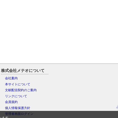
株式会社メテオについて
会社案内
本サイトについて
文献配信契約のご案内
リンクについて
会員規約
個人情報保護方針
管理者画面ログイン
います。