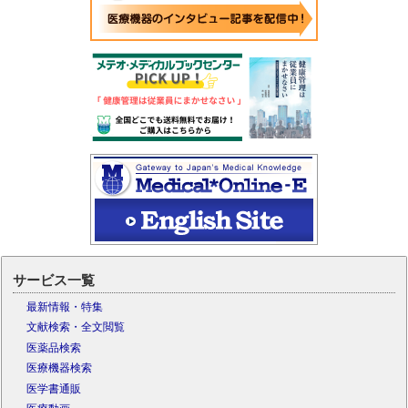
サービス一覧
最新情報・特集
文献検索・全文閲覧
医薬品検索
医療機器検索
医学書通販