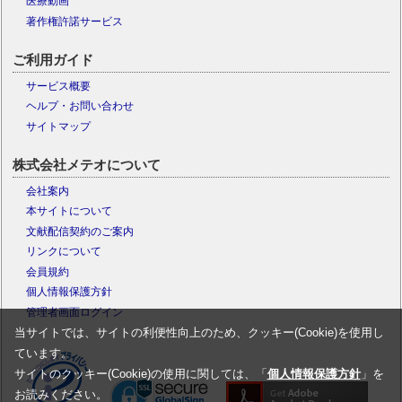
医療動画
著作権許諾サービス
ご利用ガイド
サービス概要
ヘルプ・お問い合わせ
サイトマップ
株式会社メテオについて
会社案内
本サイトについて
文献配信契約のご案内
リンクについて
会員規約
個人情報保護方針
管理者画面ログイン
当サイトでは、サイトの利便性向上のため、クッキー(Cookie)を使用し
ています。
サイトのクッキー(Cookie)の使用に関しては、「
個人情報保護方針
」を
お読みください。