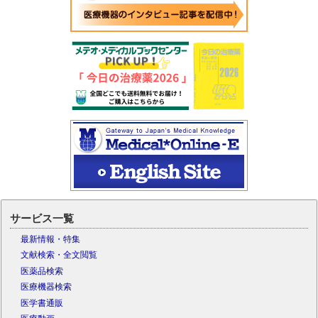
サービス一覧
最新情報・特集
文献検索・全文閲覧
医薬品検索
医療機器検索
医学書通販