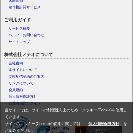
医療動画
著作権許諾サービス
ご利用ガイド
サービス概要
ヘルプ・お問い合わせ
サイトマップ
株式会社メテオについて
会社案内
本サイトについて
文献配信契約のご案内
リンクについて
会員規約
個人情報保護方針
管理者画面ログイン
当サイトでは、サイトの利便性向上のため、クッキー(Cookie)を使用し
ています。
サイトのクッキー(Cookie)の使用に関しては、「
個人情報保護方針
」を
お読みください。