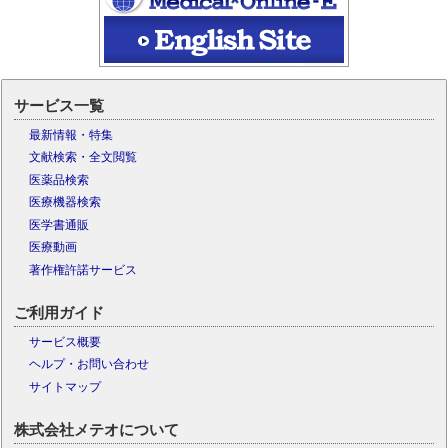
サービス一覧
最新情報・特集
文献検索・全文閲覧
医薬品検索
医療機器検索
医学書通販
医療動画
著作権許諾サービス
ご利用ガイド
サービス概要
ヘルプ・お問い合わせ
サイトマップ
株式会社メテオについて