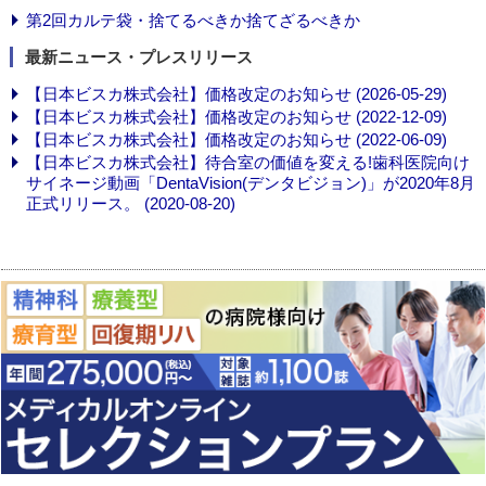
第2回カルテ袋・捨てるべきか捨てざるべきか
最新ニュース・プレスリリース
【日本ビスカ株式会社】価格改定のお知らせ (2026-05-29)
【日本ビスカ株式会社】価格改定のお知らせ (2022-12-09)
【日本ビスカ株式会社】価格改定のお知らせ (2022-06-09)
【日本ビスカ株式会社】待合室の価値を変える!歯科医院向け
サイネージ動画「DentaVision(デンタビジョン)」が2020年8月
正式リリース。 (2020-08-20)