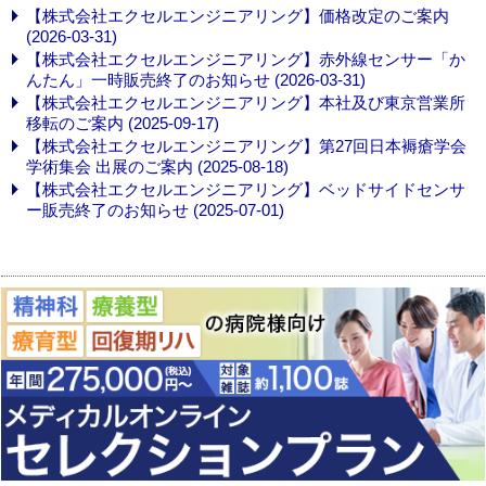
【株式会社エクセルエンジニアリング】価格改定のご案内
(2026-03-31)
【株式会社エクセルエンジニアリング】赤外線センサー「か
んたん」一時販売終了のお知らせ (2026-03-31)
【株式会社エクセルエンジニアリング】本社及び東京営業所
移転のご案内 (2025-09-17)
【株式会社エクセルエンジニアリング】第27回日本褥瘡学会
学術集会 出展のご案内 (2025-08-18)
【株式会社エクセルエンジニアリング】ベッドサイドセンサ
ー販売終了のお知らせ (2025-07-01)