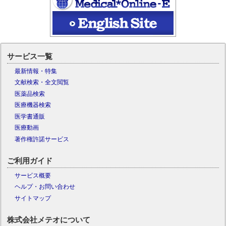
サービス一覧
最新情報・特集
文献検索・全文閲覧
医薬品検索
医療機器検索
医学書通販
医療動画
著作権許諾サービス
ご利用ガイド
サービス概要
ヘルプ・お問い合わせ
サイトマップ
株式会社メテオについて