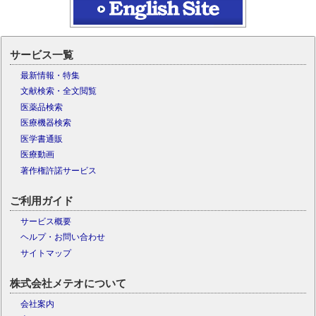
サービス一覧
最新情報・特集
文献検索・全文閲覧
医薬品検索
医療機器検索
医学書通販
医療動画
著作権許諾サービス
ご利用ガイド
サービス概要
ヘルプ・お問い合わせ
サイトマップ
株式会社メテオについて
会社案内