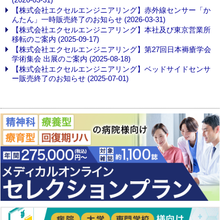
【株式会社エクセルエンジニアリング】赤外線センサー「か
んたん」一時販売終了のお知らせ (2026-03-31)
【株式会社エクセルエンジニアリング】本社及び東京営業所
移転のご案内 (2025-09-17)
【株式会社エクセルエンジニアリング】第27回日本褥瘡学会
学術集会 出展のご案内 (2025-08-18)
【株式会社エクセルエンジニアリング】ベッドサイドセンサ
ー販売終了のお知らせ (2025-07-01)