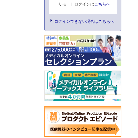
リモートログインは
こちらへ
ログインできない場合はこちらへ