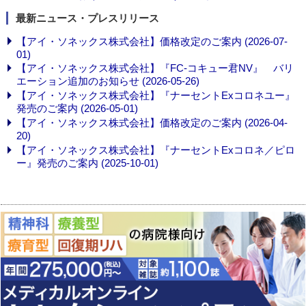
最新ニュース・プレスリリース
【アイ・ソネックス株式会社】価格改定のご案内 (2026-07-
01)
【アイ・ソネックス株式会社】『FC-コキュー君NV』 バリ
エーション追加のお知らせ (2026-05-26)
【アイ・ソネックス株式会社】『ナーセントExコロネユー』
発売のご案内 (2026-05-01)
【アイ・ソネックス株式会社】価格改定のご案内 (2026-04-
20)
【アイ・ソネックス株式会社】『ナーセントExコロネ／ピロ
ー』発売のご案内 (2025-10-01)