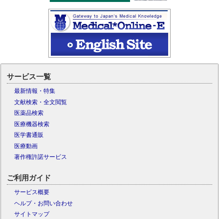
サービス一覧
最新情報・特集
文献検索・全文閲覧
医薬品検索
医療機器検索
医学書通販
医療動画
著作権許諾サービス
ご利用ガイド
サービス概要
ヘルプ・お問い合わせ
サイトマップ