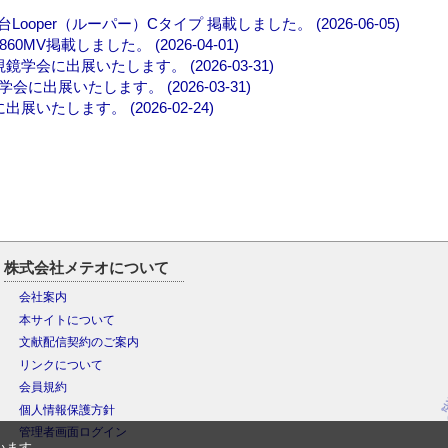
er（ルーパー）Cタイプ 掲載しました。 (2026-06-05)
V掲載しました。 (2026-04-01)
に出展いたします。 (2026-03-31)
展いたします。 (2026-03-31)
たします。 (2026-02-24)
株式会社メテオについて
会社案内
本サイトについて
文献配信契約のご案内
リンクについて
会員規約
個人情報保護方針
管理者画面ログイン
います。