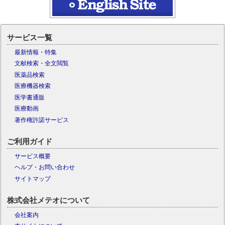
サービス一覧
最新情報・特集
文献検索・全文閲覧
医薬品検索
医療機器検索
医学書通販
医療動画
著作権許諾サービス
ご利用ガイド
サービス概要
ヘルプ・お問い合わせ
サイトマップ
株式会社メテオについて
会社案内