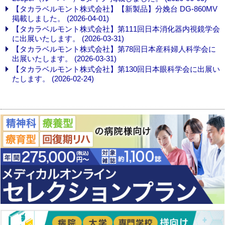
【タカラベルモント株式会社】【新製品】分娩台 DG-860MV
掲載しました。 (2026-04-01)
【タカラベルモント株式会社】第111回日本消化器内視鏡学会
に出展いたします。 (2026-03-31)
【タカラベルモント株式会社】第78回日本産科婦人科学会に
出展いたします。 (2026-03-31)
【タカラベルモント株式会社】第130回日本眼科学会に出展い
たします。 (2026-02-24)