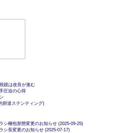
内視鏡は改良が進む
用手圧迫の心得
ン
視鏡的胆道ステンティング)
形態変更のお知らせ (2025-09-25)
更のお知らせ (2025-07-17)