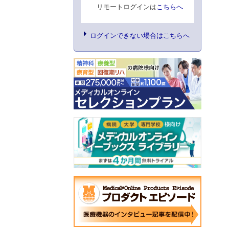
リモートログインは
こちらへ
ログインできない場合はこちらへ