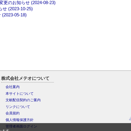
知らせ (2024-08-23)
023-10-25)
3-05-18)
株式会社メテオについて
会社案内
本サイトについて
文献配信契約のご案内
リンクについて
会員規約
個人情報保護方針
管理者画面ログイン
います。