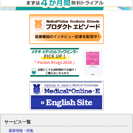
サービス一覧
最新情報・特集