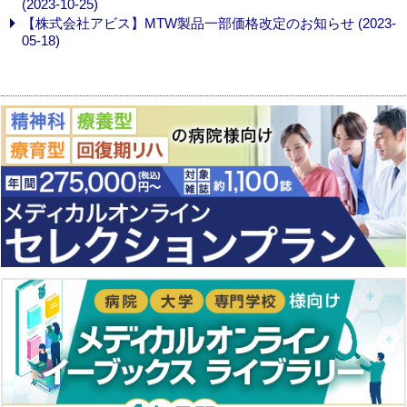
(2023-10-25)
【株式会社アビス】MTW製品一部価格改定のお知らせ (2023-
05-18)