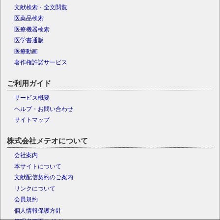
文献検索・全文閲覧
医薬品検索
医療機器検索
医学書通販
医療動画
著作権許諾サービス
ご利用ガイド
サービス概要
ヘルプ・お問い合わせ
サイトマップ
株式会社メテオについて
会社案内
本サイトについて
文献配信契約のご案内
リンクについて
会員規約
個人情報保護方針