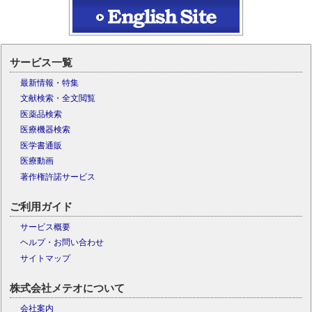
サービス一覧
最新情報・特集
文献検索・全文閲覧
医薬品検索
医療機器検索
医学書通販
医療動画
著作権許諾サービス
ご利用ガイド
サービス概要
ヘルプ・お問い合わせ
サイトマップ
株式会社メテオについて
会社案内