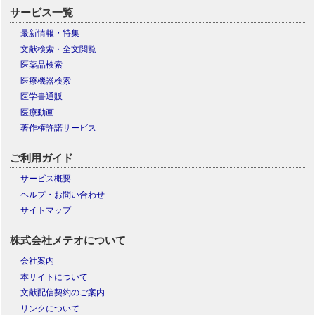
サービス一覧
最新情報・特集
文献検索・全文閲覧
医薬品検索
医療機器検索
医学書通販
医療動画
著作権許諾サービス
ご利用ガイド
サービス概要
ヘルプ・お問い合わせ
サイトマップ
株式会社メテオについて
会社案内
本サイトについて
文献配信契約のご案内
リンクについて