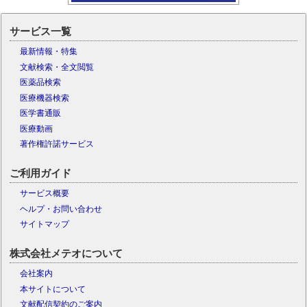
サービス一覧
最新情報・特集
文献検索・全文閲覧
医薬品検索
医療機器検索
医学書通販
医療動画
著作権許諾サービス
ご利用ガイド
サービス概要
ヘルプ・お問い合わせ
サイトマップ
株式会社メテオについて
会社案内
本サイトについて
文献配信契約のご案内