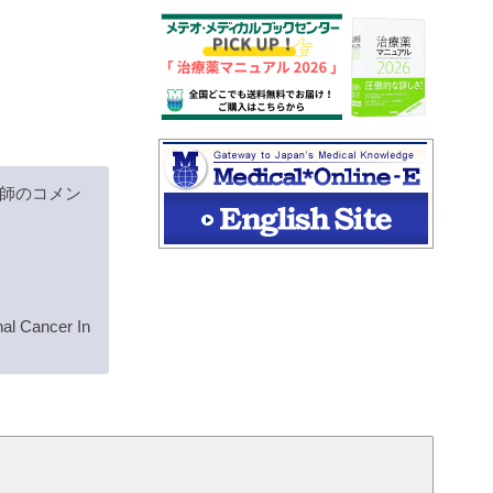
師のコメン
al Cancer In