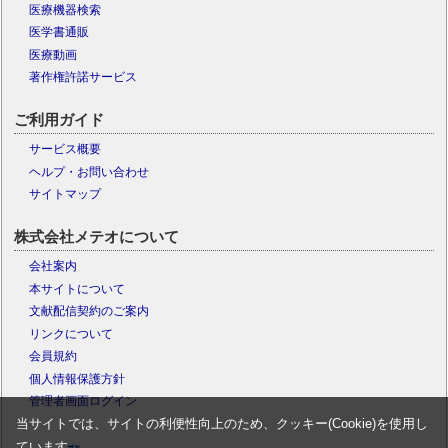
医療機器検索
医学書通販
医療動画
著作権許諾サービス
ご利用ガイド
サービス概要
ヘルプ・お問い合わせ
サイトマップ
株式会社メテオについて
会社案内
本サイトについて
文献配信契約のご案内
リンクについて
会員規約
個人情報保護方針
管理者画面ログイン
当サイトでは、サイトの利便性向上のため、クッキー(Cookie)を使用し
ています。