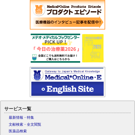
サービス一覧
最新情報・特集
文献検索・全文閲覧
医薬品検索