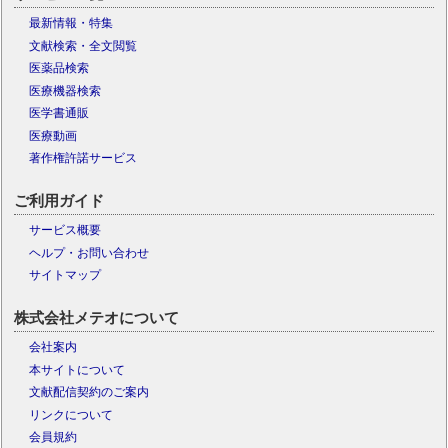
最新情報・特集
文献検索・全文閲覧
医薬品検索
医療機器検索
医学書通販
医療動画
著作権許諾サービス
ご利用ガイド
サービス概要
ヘルプ・お問い合わせ
サイトマップ
株式会社メテオについて
会社案内
本サイトについて
文献配信契約のご案内
リンクについて
会員規約