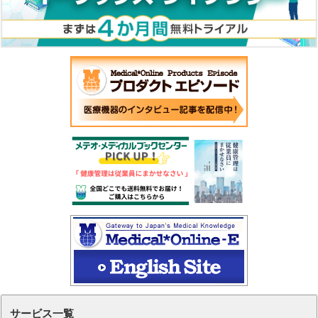
サービス一覧