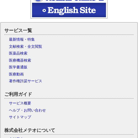
サービス一覧
最新情報・特集
文献検索・全文閲覧
医薬品検索
医療機器検索
医学書通販
医療動画
著作権許諾サービス
ご利用ガイド
サービス概要
ヘルプ・お問い合わせ
サイトマップ
株式会社メテオについて