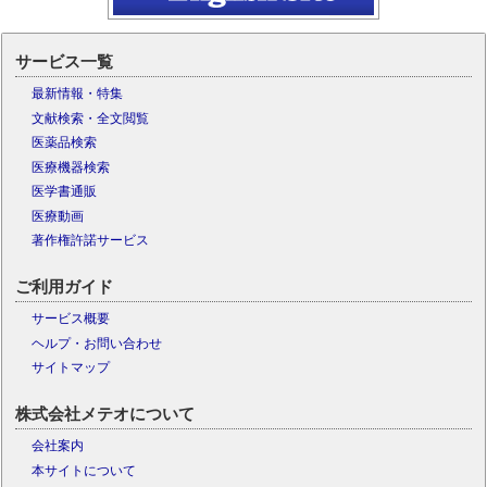
サービス一覧
最新情報・特集
文献検索・全文閲覧
医薬品検索
医療機器検索
医学書通販
医療動画
著作権許諾サービス
ご利用ガイド
サービス概要
ヘルプ・お問い合わせ
サイトマップ
株式会社メテオについて
会社案内
本サイトについて