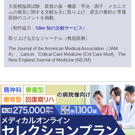
大規模臨床試験、新規の薬・機器・手法・因子・メカニズ
ムの発見に関する文献を主に取り上げ、原文の要約と専属
医師のコメントを掲載。
（制作協力：
Silex 知の文献サービス
）
取り上げる主なジャーナル（救急医療）
The Journal of the American Medical Association（JAM
A）、Lancet、Critical Care Medicine (Crit Care Med)、The
New England Journal of Medicine (NEJM)