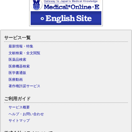
サービス一覧
最新情報・特集
文献検索・全文閲覧
医薬品検索
医療機器検索
医学書通販
医療動画
著作権許諾サービス
ご利用ガイド
サービス概要
ヘルプ・お問い合わせ
サイトマップ