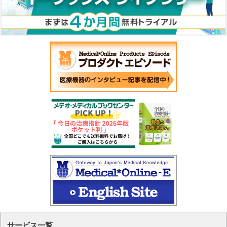
サービス一覧