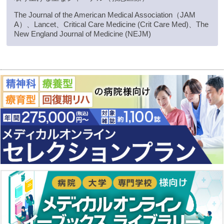
The Journal of the American Medical Association（JAM
A）、Lancet、Critical Care Medicine (Crit Care Med)、The
New England Journal of Medicine (NEJM)