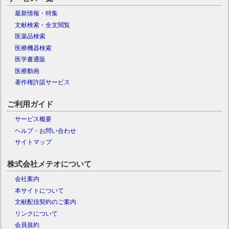
最新情報・特集
文献検索・全文閲覧
医薬品検索
医療機器検索
医学書通販
医療動画
著作権許諾サービス
ご利用ガイド
サービス概要
ヘルプ・お問い合わせ
サイトマップ
株式会社メテオについて
会社案内
本サイトについて
文献配信契約のご案内
リンクについて
会員規約