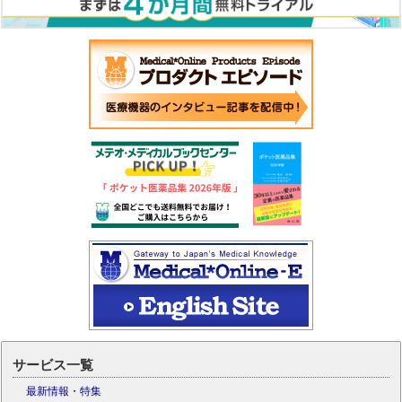
サービス一覧
最新情報・特集