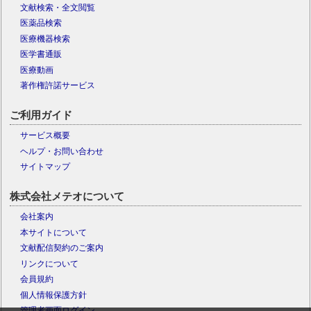
文献検索・全文閲覧
医薬品検索
医療機器検索
医学書通販
医療動画
著作権許諾サービス
ご利用ガイド
サービス概要
ヘルプ・お問い合わせ
サイトマップ
株式会社メテオについて
会社案内
本サイトについて
文献配信契約のご案内
リンクについて
会員規約
個人情報保護方針
管理者画面ログイン