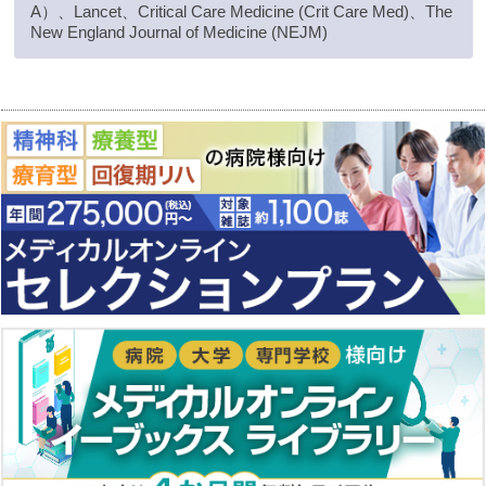
A）、Lancet、Critical Care Medicine (Crit Care Med)、The
New England Journal of Medicine (NEJM)