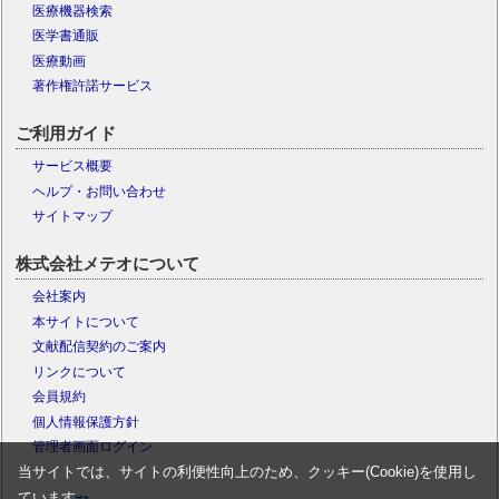
医療機器検索
医学書通販
医療動画
著作権許諾サービス
ご利用ガイド
サービス概要
ヘルプ・お問い合わせ
サイトマップ
株式会社メテオについて
会社案内
本サイトについて
文献配信契約のご案内
リンクについて
会員規約
個人情報保護方針
管理者画面ログイン
当サイトでは、サイトの利便性向上のため、クッキー(Cookie)を使用し
ています。