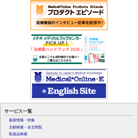
サービス一覧
最新情報・特集
文献検索・全文閲覧
医薬品検索