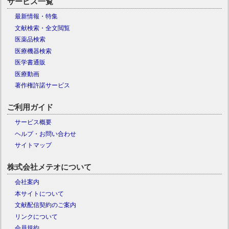
サービス一覧
最新情報・特集
文献検索・全文閲覧
医薬品検索
医療機器検索
医学書通販
医療動画
著作権許諾サービス
ご利用ガイド
サービス概要
ヘルプ・お問い合わせ
サイトマップ
株式会社メテオについて
会社案内
本サイトについて
文献配信契約のご案内
リンクについて
会員規約