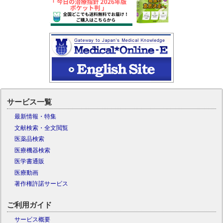
サービス一覧
最新情報・特集
文献検索・全文閲覧
医薬品検索
医療機器検索
医学書通販
医療動画
著作権許諾サービス
ご利用ガイド
サービス概要