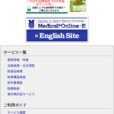
サービス一覧
最新情報・特集
文献検索・全文閲覧
医薬品検索
医療機器検索
医学書通販
医療動画
著作権許諾サービス
ご利用ガイド
サービス概要