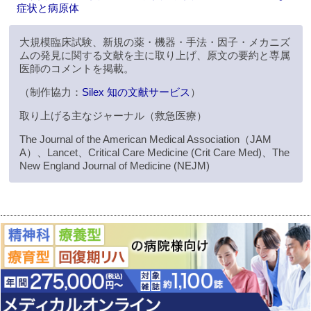
症状と病原体
大規模臨床試験、新規の薬・機器・手法・因子・メカニズ
ムの発見に関する文献を主に取り上げ、原文の要約と専属
医師のコメントを掲載。
（制作協力：
Silex 知の文献サービス
）
取り上げる主なジャーナル（救急医療）
The Journal of the American Medical Association（JAM
A）、Lancet、Critical Care Medicine (Crit Care Med)、The
New England Journal of Medicine (NEJM)