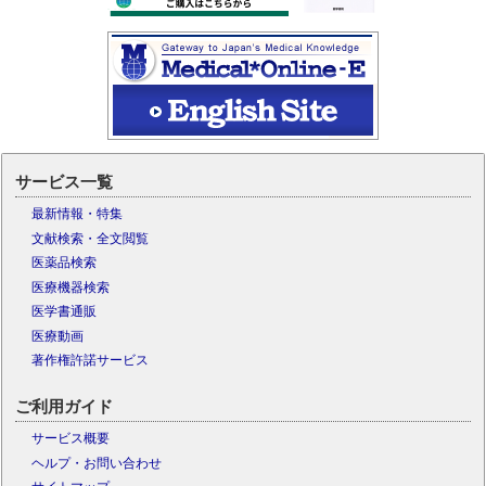
サービス一覧
最新情報・特集
文献検索・全文閲覧
医薬品検索
医療機器検索
医学書通販
医療動画
著作権許諾サービス
ご利用ガイド
サービス概要
ヘルプ・お問い合わせ