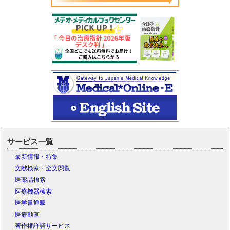
サービス一覧
最新情報・特集
文献検索・全文閲覧
医薬品検索
医療機器検索
医学書通販
医療動画
著作権許諾サービス