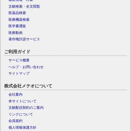
文献検索・全文閲覧
医薬品検索
医療機器検索
医学書通販
医療動画
著作権許諾サービス
ご利用ガイド
サービス概要
ヘルプ・お問い合わせ
サイトマップ
株式会社メテオについて
会社案内
本サイトについて
文献配信契約のご案内
リンクについて
会員規約
個人情報保護方針