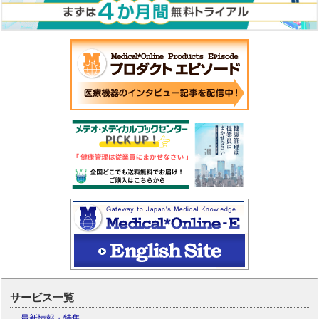
サービス一覧
最新情報・特集