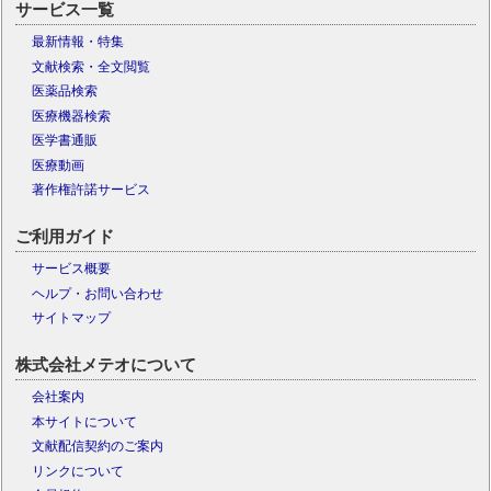
サービス一覧
最新情報・特集
文献検索・全文閲覧
医薬品検索
医療機器検索
医学書通販
医療動画
著作権許諾サービス
ご利用ガイド
サービス概要
ヘルプ・お問い合わせ
サイトマップ
株式会社メテオについて
会社案内
本サイトについて
文献配信契約のご案内
リンクについて