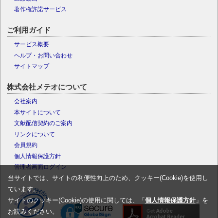
著作権許諾サービス
ご利用ガイド
サービス概要
ヘルプ・お問い合わせ
サイトマップ
株式会社メテオについて
会社案内
本サイトについて
文献配信契約のご案内
リンクについて
会員規約
個人情報保護方針
管理者画面ログイン
当サイトでは、サイトの利便性向上のため、クッキー(Cookie)を使用し
ています。
サイトのクッキー(Cookie)の使用に関しては、「
個人情報保護方針
」を
お読みください。