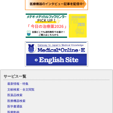
サービス一覧
最新情報・特集
文献検索・全文閲覧
医薬品検索
医療機器検索
医学書通販
医療動画