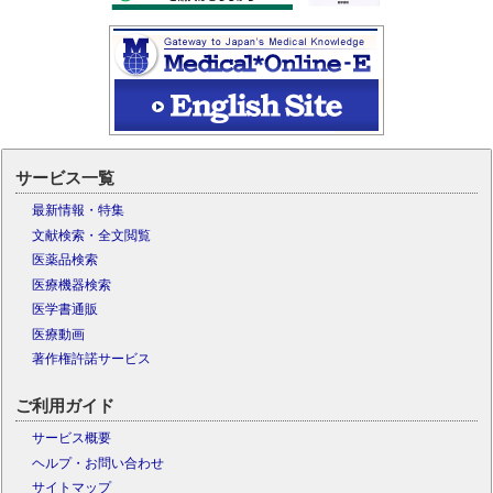
サービス一覧
最新情報・特集
文献検索・全文閲覧
医薬品検索
医療機器検索
医学書通販
医療動画
著作権許諾サービス
ご利用ガイド
サービス概要
ヘルプ・お問い合わせ
サイトマップ